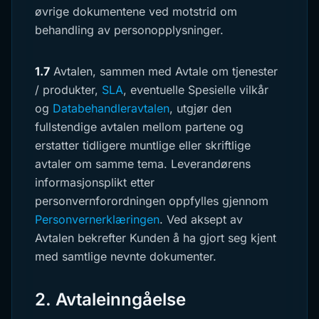
øvrige dokumentene ved motstrid om
behandling av personopplysninger.
1.7
Avtalen, sammen med Avtale om tjenester
/ produkter,
SLA
, eventuelle Spesielle vilkår
og
Databehandleravtalen
, utgjør den
fullstendige avtalen mellom partene og
erstatter tidligere muntlige eller skriftlige
avtaler om samme tema. Leverandørens
informasjonsplikt etter
personvernforordningen oppfylles gjennom
Personvernerklæringen
. Ved aksept av
Avtalen bekrefter Kunden å ha gjort seg kjent
med samtlige nevnte dokumenter.
2. Avtaleinngåelse