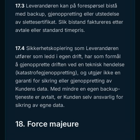
17.3
Leverandøren kan på forespørsel bistå
med backup, gjenoppretting eller utstedelse
av slettesertifikat. Slik bistand faktureres etter
avtale eller standard timepris.
17.4
Sikkerhetskopiering som Leverandøren
utfører som ledd i egen drift, har som formål
å gjenopprette driften ved en teknisk hendelse
(katastrofegjenoppretting), og utgjør ikke en
garanti for sikring eller gjenoppretting av
Kundens data. Med mindre en egen backup-
tjeneste er avtalt, er Kunden selv ansvarlig for
sikring av egne data.
18. Force majeure