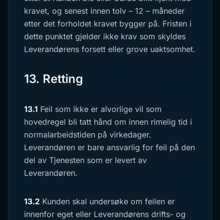
kravet, og senest innen tolv – 12 – måneder
etter det forholdet kravet bygger på. Fristen i
dette punktet gjelder ikke krav som skyldes
Leverandørens forsett eller grove uaktsomhet.
13. Retting
13.1
Feil som ikke er alvorlige vil som
hovedregel bli tatt hånd om innen rimelig tid i
normalarbeidstiden på virkedager.
Leverandøren er bare ansvarlig for feil på den
del av Tjenesten som er levert av
Leverandøren.
13.2
Kunden skal undersøke om feilen er
innenfor eget eller Leverandørens drifts- og