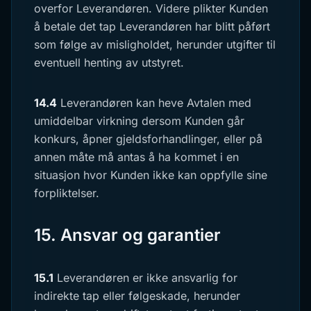
overfor Leverandøren. Videre plikter Kunden
å betale det tap Leverandøren har blitt påført
som følge av misligholdet, herunder utgifter til
eventuell henting av utstyret.
14.4
Leverandøren kan heve Avtalen med
umiddelbar virkning dersom Kunden går
konkurs, åpner gjeldsforhandlinger, eller på
annen måte må antas å ha kommet i en
situasjon hvor Kunden ikke kan oppfylle sine
forpliktelser.
15. Ansvar og garantier
15.1
Leverandøren er ikke ansvarlig for
indirekte tap eller følgeskade, herunder