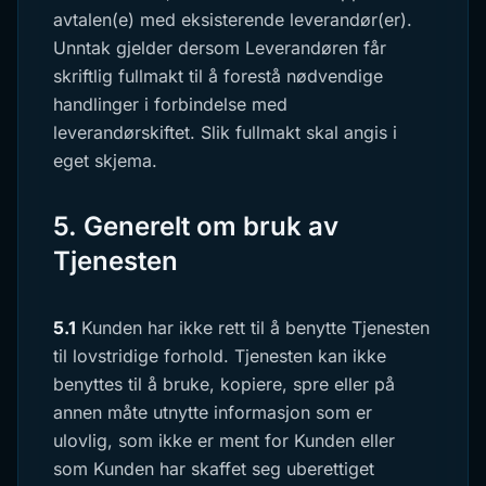
avtalen(e) med eksisterende leverandør(er).
Unntak gjelder dersom Leverandøren får
skriftlig fullmakt til å forestå nødvendige
handlinger i forbindelse med
leverandørskiftet. Slik fullmakt skal angis i
eget skjema.
5. Generelt om bruk av
Tjenesten
5.1
Kunden har ikke rett til å benytte Tjenesten
til lovstridige forhold. Tjenesten kan ikke
benyttes til å bruke, kopiere, spre eller på
annen måte utnytte informasjon som er
ulovlig, som ikke er ment for Kunden eller
som Kunden har skaffet seg uberettiget