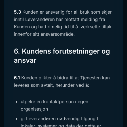
5.3
Kunden er ansvarlig for all bruk som skjer
inntil Leverandøren har mottatt melding fra
Kunden og hatt rimelig tid til å iverksette tiltak
innenfor sitt ansvarsområde.
6. Kundens forutsetninger og
ansvar
6.1
Kunden plikter å bidra til at Tjenesten kan
leveres som avtalt, herunder ved å:
utpeke en kontaktperson i egen
organisasjon
gi Leverandøren nødvendig tilgang til
lokaler, systemer og data der dette er