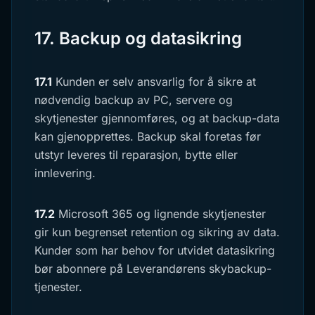
17. Backup og datasikring
17.1
Kunden er selv ansvarlig for å sikre at
nødvendig backup av PC, servere og
skytjenester gjennomføres, og at backup-data
kan gjenopprettes. Backup skal foretas før
utstyr leveres til reparasjon, bytte eller
innlevering.
17.2
Microsoft 365 og lignende skytjenester
gir kun begrenset retention og sikring av data.
Kunder som har behov for utvidet datasikring
bør abonnere på Leverandørens skybackup-
tjenester.