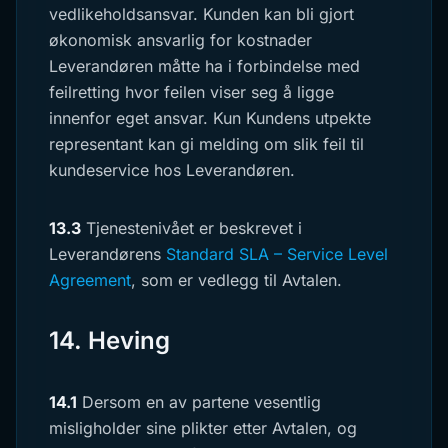
vedlikeholdsansvar. Kunden kan bli gjort
økonomisk ansvarlig for kostnader
Leverandøren måtte ha i forbindelse med
feilretting hvor feilen viser seg å ligge
innenfor eget ansvar. Kun Kundens utpekte
representant kan gi melding om slik feil til
kundeservice hos Leverandøren.
13.3
Tjenestenivået er beskrevet i
Leverandørens
Standard SLA – Service Level
Agreement
, som er vedlegg til Avtalen.
14. Heving
14.1
Dersom en av partene vesentlig
misligholder sine plikter etter Avtalen, og