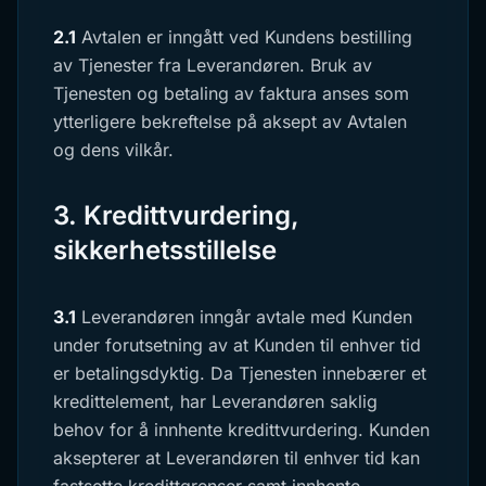
2.1
Avtalen er inngått ved Kundens bestilling
av Tjenester fra Leverandøren. Bruk av
Tjenesten og betaling av faktura anses som
ytterligere bekreftelse på aksept av Avtalen
og dens vilkår.
3. Kredittvurdering,
sikkerhetsstillelse
3.1
Leverandøren inngår avtale med Kunden
under forutsetning av at Kunden til enhver tid
er betalingsdyktig. Da Tjenesten innebærer et
kredittelement, har Leverandøren saklig
behov for å innhente kredittvurdering. Kunden
aksepterer at Leverandøren til enhver tid kan