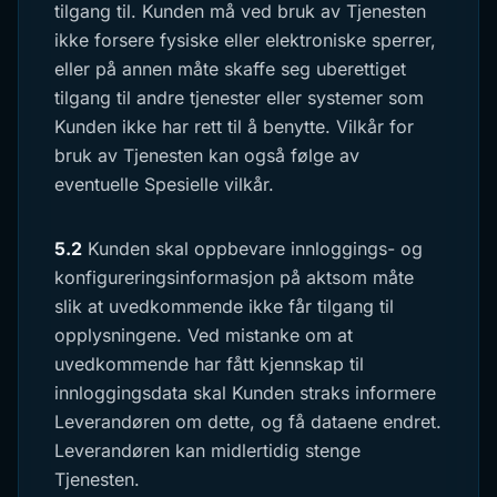
tilgang til. Kunden må ved bruk av Tjenesten
ikke forsere fysiske eller elektroniske sperrer,
eller på annen måte skaffe seg uberettiget
tilgang til andre tjenester eller systemer som
Kunden ikke har rett til å benytte. Vilkår for
bruk av Tjenesten kan også følge av
eventuelle Spesielle vilkår.
5.2
Kunden skal oppbevare innloggings- og
konfigureringsinformasjon på aktsom måte
slik at uvedkommende ikke får tilgang til
opplysningene. Ved mistanke om at
uvedkommende har fått kjennskap til
innloggingsdata skal Kunden straks informere
Leverandøren om dette, og få dataene endret.
Leverandøren kan midlertidig stenge
Tjenesten.