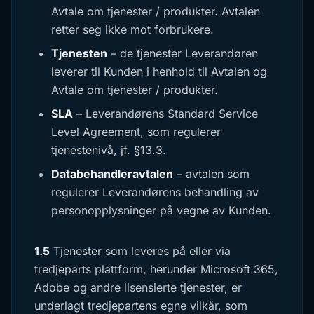
Avtale om tjenester / produkter. Avtalen
retter seg ikke mot forbrukere.
Tjenesten
– de tjenester Leverandøren
leverer til Kunden i henhold til Avtalen og
Avtale om tjenester / produkter.
SLA
– Leverandørens Standard Service
Level Agreement, som regulerer
tjenestenivå, jf. §13.3.
Databehandleravtalen
– avtalen som
regulerer Leverandørens behandling av
personopplysninger på vegne av Kunden.
1.5
Tjenester som leveres på eller via
tredjeparts plattform, herunder Microsoft 365,
Adobe og andre lisensierte tjenester, er
underlagt tredjepartens egne vilkår, som