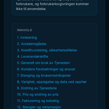
forbrukere, og forbrukerlovgivningen kommer
ikke til anvendelse.
INNHOLD
1. Innledning
2. Avtaleinngåelse
3. Kredittvurdering, sikkerhetsstillelse
4. Leverandørskifte
5. Generelt om bruk av Tjenesten
6. Kundens forutsetninger og ansvar
7. Stenging og brukerrestriksjoner
8. Varighet, oppsigelse og data ved opphør
9. Endring av Tjenestene
10. Pris og endring av pris
11. Fakturering og betaling
12. Mangler og reklamasjon