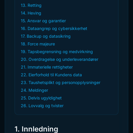
13. Retting
14. Heving
15. Ansvar og garantier
16. Dataangrep og cybersikkerhet
17. Backup og datasikring
18. Force majeure
19. Tapsbegrensning og medvirkning
20. Overdragelse og underleverandører
21. Immaterielle rettigheter
22. Eierforhold til Kundens data
23. Taushetsplikt og personopplysninger
24. Meldinger
25. Delvis ugyldighet
26. Lovvalg og tvister
1. Innledning