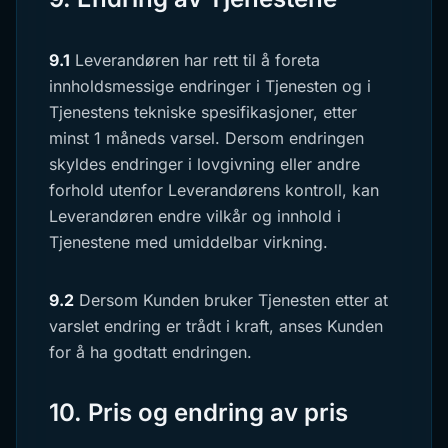
9.1
Leverandøren har rett til å foreta
innholdsmessige endringer i Tjenesten og i
Tjenestens tekniske spesifikasjoner, etter
minst 1 måneds varsel. Dersom endringen
skyldes endringer i lovgivning eller andre
forhold utenfor Leverandørens kontroll, kan
Leverandøren endre vilkår og innhold i
Tjenestene med umiddelbar virkning.
9.2
Dersom Kunden bruker Tjenesten etter at
varslet endring er trådt i kraft, anses Kunden
for å ha godtatt endringen.
10. Pris og endring av pris