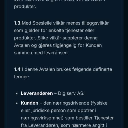
produkter.
1.3
Med Spesielle vilkår menes tilleggsvilkår
som gjelder for enkelte tjenester eller
produkter. Slike vilkår supplerer denne
Avtalen og gjøres tilgjengelig for Kunden
sammen med leveransen.
1.4
I denne Avtalen brukes følgende definerte
termer:
Leverandøren
– Digiserv AS.
Kunden
– den næringsdrivende (fysiske
eller juridiske person som opptrer i
næringsvirksomhet) som bestiller Tjenester
fra Leverandøren, som nærmere angitt i