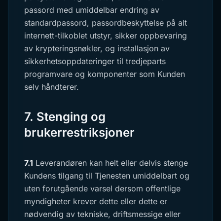
passord med umiddelbar endring av
standardpassord, passordbeskyttelse på alt
internett-tilkoblet utstyr, sikker oppbevaring
av krypteringsnøkler, og installasjon av
sikkerhetsoppdateringer til tredjeparts
programvare og komponenter som Kunden
selv håndterer.
7. Stenging og
brukerrestriksjoner
7.1
Leverandøren kan helt eller delvis stenge
Kundens tilgang til Tjenesten umiddelbart og
uten forutgående varsel dersom offentlige
myndigheter krever dette eller dette er
nødvendig av tekniske, driftsmessige eller