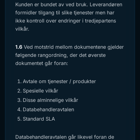
Kunden er bundet av ved bruk. Leverandøren
formidler tilgang til slike tjenester men har
ikke kontroll over endringer i tredjepartens
vilkår.
1.6
Ved motstrid mellom dokumentene gjelder
følgende rangordning, der det øverste
dokumentet går foran:
Avtale om tjenester / produkter
Spesielle vilkår
Disse alminnelige vilkår
Databehandleravtalen
Standard SLA
Databehandleravtalen går likevel foran de